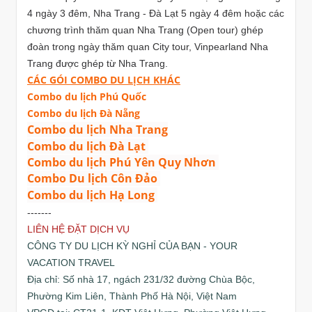
4 ngày 3 đêm, Nha Trang - Đà Lạt 5 ngày 4 đêm hoặc các
chương trình thăm quan Nha Trang (Open tour) ghép
đoàn trong ngày thăm quan City tour, Vinpearland Nha
Trang được ghép từ Nha Trang.
CÁC GÓI COMBO DU LỊCH KHÁC
Combo du lịch Phú Quốc
Combo du lịch Đà Nẵng
Combo du lịch Nha Trang
Combo du lịch Đà Lạt
Combo du lịch Phú Yên Quy Nhơn
Combo Du lịch Côn Đảo
Combo du lịch Hạ Long
-------
LIÊN HỆ ĐẶT DỊCH VỤ
CÔNG TY DU LỊCH KỲ NGHỈ CỦA BẠN - YOUR
VACATION TRAVEL
Địa chỉ: Số nhà 17, ngách 231/32 đường Chùa Bộc,
Phường Kim Liên, Thành Phố Hà Nội, Việt Nam