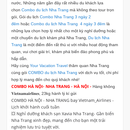
nước, Những năm gần đây rất nhiều du khách lựa
chọn
Combo du lịch Nha Trang
mà không theo tour trọn
gói, Gói du lịch
Combo Nha Trang 3 ngày 2
đêm
hoặc
Combo du lịch Nha Trang 4 ngày 3 đêm
là
những lựa chọn hợp lý nhất cho một kỳ nghỉ dưỡng hoặc
một chuyến du lịch khám phá Nha Trang,
Du lịch Nha
Trang
là một điểm đến rất thú vị với nhiều hoạt động tham
quan, vui chơi giải trí, khám phá biển đảo phong phú và
hấp dẫn.
Hãy cùng
Your Vacation Travel
thăm quan Nha Trang
cùng gói
COMBO du lịch Nha Trang
với dịch vụ tốt, chi phí
hợp lý mang đến cho quý khách nhé!
COMBO HÀ NỘI- NHA TRANG - HÀ NỘI -
Hàng không
𝐕𝐢𝐞𝐭𝐧𝐚𝐦𝐚𝐢𝐫𝐥𝐢𝐧𝐞𝐬, 23kg hành lý kí gửi
COMBO HÀ NỘI - NHA TRANG bay Vietnam_Airlines -
Lịch khởi hành cuối tuần
💥 Nghỉ dưỡng khách sạn Xavia Nha Trang- Gần biển
Nha Trang xinh đẹp, mang đến cho bạn một trải
nghiệm lưu trú tuyệt vời.