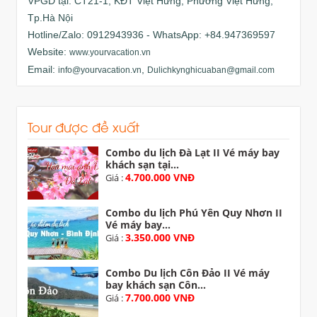
VPGD tại: CT21-1, KĐT Việt Hưng, Phường Việt Hưng,
Tp.Hà Nội
Hotline/Zalo: 0912943936 - WhatsApp: +84.947369597
Website:
www.yourvacation.vn
Email:
,
info@yourvacation.vn
Dulichkynghicuaban@gmail.com
Tour được đề xuất
Combo du lịch Đà Lạt II Vé máy bay
khách sạn tại...
4.700.000 VNĐ
Giá :
Combo du lịch Phú Yên Quy Nhơn II
Vé máy bay...
3.350.000 VNĐ
Giá :
Combo Du lịch Côn Đảo II Vé máy
bay khách sạn Côn...
7.700.000 VNĐ
Giá :