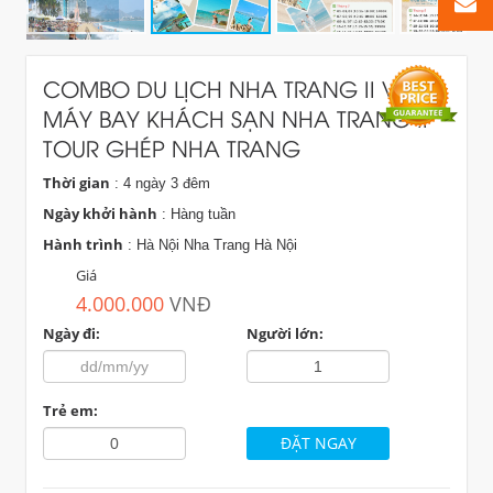
COMBO DU LỊCH NHA TRANG II VÉ
MÁY BAY KHÁCH SẠN NHA TRANG II
TOUR GHÉP NHA TRANG
Thời gian
: 4 ngày 3 đêm
Ngày khởi hành
: Hàng tuần
Hành trình
: Hà Nội Nha Trang Hà Nội
Giá
4.000.000
VNĐ
Ngày đi:
Người lớn:
Trẻ em: