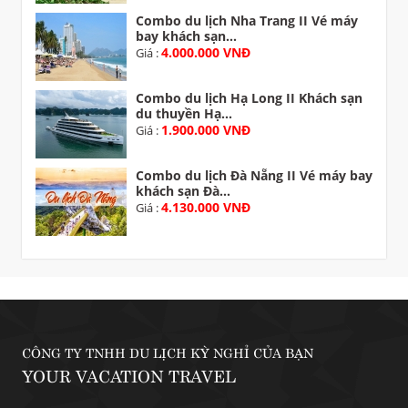
Combo du lịch Nha Trang II Vé máy
bay khách sạn...
4.000.000 VNĐ
Giá :
Combo du lịch Hạ Long II Khách sạn
du thuyền Hạ...
1.900.000 VNĐ
Giá :
Combo du lịch Đà Nẵng II Vé máy bay
khách sạn Đà...
4.130.000 VNĐ
Giá :
CÔNG TY TNHH DU LỊCH KỲ NGHỈ CỦA BẠN
YOUR VACATION TRAVEL