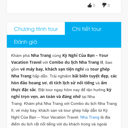
0
0
Chương trình tour
Chi tiết tour
Đánh giá
Nha Trang
Kỳ Nghỉ Của Bạn – Your
Khám phá
cùng
Vacation Travel
Combo du lịch Nha Trang II
với
, bao
vé máy bay, khách sạn tiện nghi
tour ghép
gồm
và
Nha Trang
bãi biển tuyệt đẹp, các
hấp dẫn. Trải nghiệm
hòn đảo hoang sơ, di tích lịch sử nổi tiếng
ẩm
và
thực đặc sắc
kỳ
. Đặt tour ngay hôm nay để tận hưởng
nghỉ trọn vẹn, an toàn và đáng nhớ
tại Nha
Trang. Khám phá Nha Trang với Combo du lịch Nha Trang
II, vé máy bay, khách sạn và tour ghép hấp dẫn từ Kỳ
Nghỉ Của Bạn – Your Vacation Travel.
Nha Trang
là địa
điểm du lịch rất nổi tiếng với du khách trong và ngoài