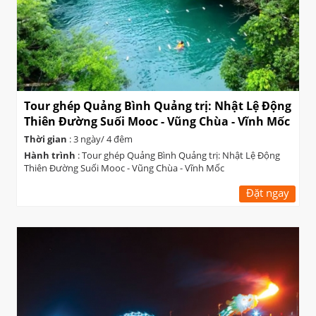
Tour ghép Quảng Bình Quảng trị: Nhật Lệ Động
Thiên Đường Suối Mooc - Vũng Chùa - Vĩnh Mốc
Thời gian
: 3 ngày/ 4 đêm
Hành trình
: Tour ghép Quảng Bình Quảng trị: Nhật Lệ Động
Thiên Đường Suối Mooc - Vũng Chùa - Vĩnh Mốc
Đặt ngay