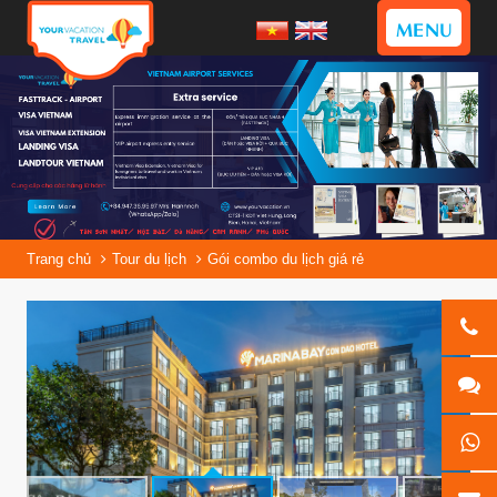
MENU
Trang chủ
Tour du lịch
Gói combo du lịch giá rẻ