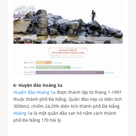
6- Huyện đảo Hoàng Sa
Huyện đảo Hoàng Sa
được thành lập từ tháng 1-1997
thuộc thành phố Đà Nẵng. Quần đảo này có diện tích
305km2, chiếm 24,29% diện tích thành phố Đà Nẵng.
Hoàng S
a là một quần đảo san hô nằm cách thành
phố Đà Nẵng 170 hải lý.