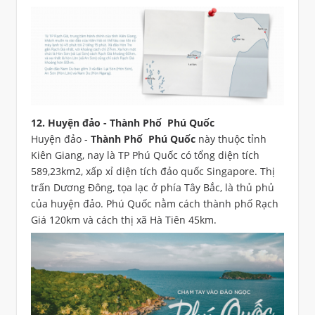
12. Huyện đảo - Thành Phố Phú Quốc
Huyện đảo -
Thành Phố Phú Quốc
này thuộc tỉnh
Kiên Giang, nay là TP Phú Quốc có tổng diện tích
589,23km2, xấp xỉ diện tích đảo quốc Singapore. Thị
trấn Dương Đông, tọa lạc ở phía Tây Bắc, là thủ phủ
của huyện đảo. Phú Quốc nằm cách thành phố Rạch
Giá 120km và cách thị xã Hà Tiên 45km.