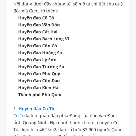
Nội dung dưới đây chúng tôi sẽ mô tả chi tiết cho quý
độc giả được rõ thêm:
Huyện đảo Cô Tô
Huyện đảo Vân Đồn
Huyện đảo Cát Hải
Huyện đảo Bạch Long Vĩ
Huyện đảo Cồn Cỏ
Huyện đảo Hoàng Sa
Huyện đảo Lý Sơn
Huyện đảo Trường Sa
Huyện đảo Phú Quý
Huyện đảo Côn Đảo
Huyện đảo Kiên Hải
Thành phố Phú Quốc
1- Huyện đảo Cô Tô
Cô Tô
là tên quần đảo phía Đông của đảo Vân Đồn,
tỉnh Quảng Ninh. Địa danh hành chính là huyện Cô
Tô, diện tích 46,2km2, dân số hơn 33.900 người. Quần