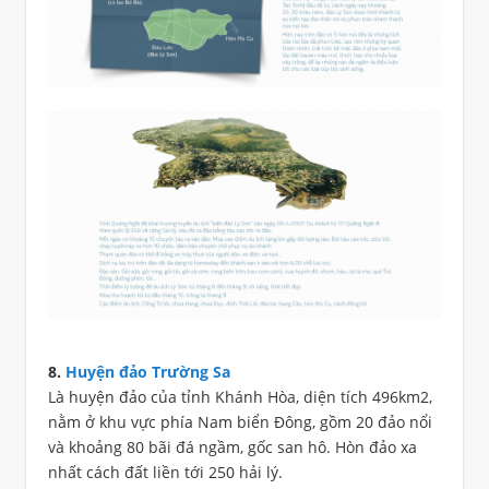
8.
Huyện đảo Trường Sa
Là huyện đảo của tỉnh Khánh Hòa, diện tích 496km2,
nằm ở khu vực phía Nam biển Đông, gồm 20 đảo nổi
và khoảng 80 bãi đá ngầm, gốc san hô. Hòn đảo xa
nhất cách đất liền tới 250 hải lý.