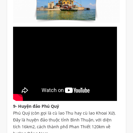
9- Huyện đảo Phú Quý
Phú Quý (còn gọi là cù lao Thu hay cù lao Khoai Xứ).
Đây là huyện đảo thuộc tỉnh Bình Thuận, với diện
tích 16km2, cách thành phố Phan Thiết 120km về