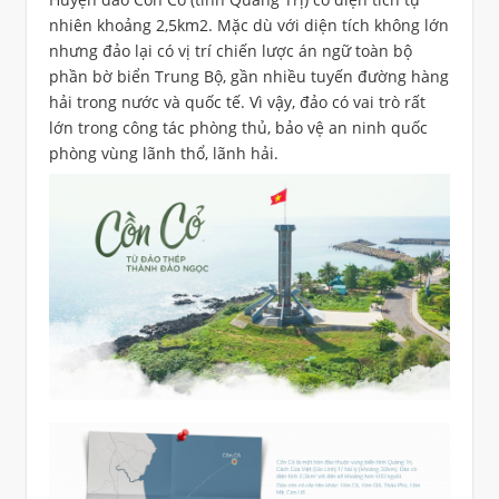
nhiên khoảng 2,5km2. Mặc dù với diện tích không lớn
nhưng đảo lại có vị trí chiến lược án ngữ toàn bộ
phần bờ biển Trung Bộ, gần nhiều tuyến đường hàng
hải trong nước và quốc tế. Vì vậy, đảo có vai trò rất
lớn trong công tác phòng thủ, bảo vệ an ninh quốc
phòng vùng lãnh thổ, lãnh hải.