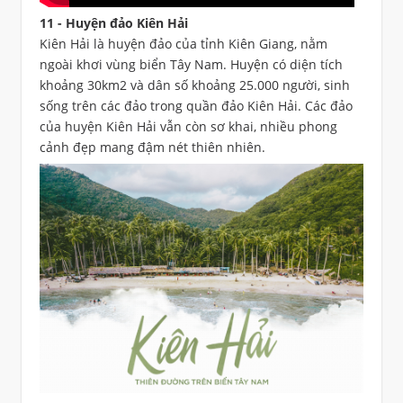
11 - Huyện đảo Kiên Hải
Kiên Hải là huyện đảo của tỉnh Kiên Giang, nằm
ngoài khơi vùng biển Tây Nam. Huyện có diện tích
khoảng 30km2 và dân số khoảng 25.000 người, sinh
sống trên các đảo trong quần đảo Kiên Hải. Các đảo
của huyện Kiên Hải vẫn còn sơ khai, nhiều phong
cảnh đẹp mang đậm nét thiên nhiên.