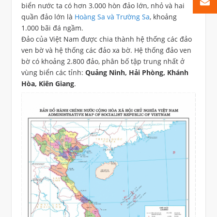
biển nước ta có hơn 3.000 hòn đảo lớn, nhỏ và hai
quần đảo lớn là
Hoàng Sa và Trường Sa
, khoảng
1.000 bãi đá ngầm.
Đảo của Việt Nam được chia thành hệ thống các đảo
ven bờ và hệ thống các đảo xa bờ. Hệ thống đảo ven
bờ có khoảng 2.800 đảo, phân bố tập trung nhất ở
vùng biển các tỉnh:
Quảng Ninh, Hải Phòng, Khánh
Hòa, Kiên Giang
.