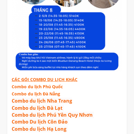
CÁC GÓI COMBO DU LỊCH KHÁC
Combo du lịch Phú Quốc
Combo du lịch Đà Nẵng
Combo du lịch Nha Trang
Combo du lịch Đà Lạt
Combo du lịch Phú Yên Quy Nhơn
Combo Du lịch Côn Đảo
Combo du lịch Hạ Long