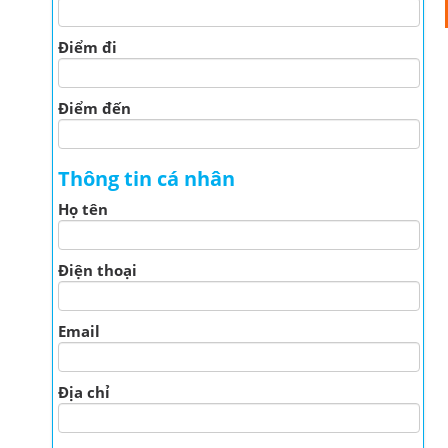
Điểm đi
Điểm đến
Thông tin cá nhân
Họ tên
Điện thoại
Email
Địa chỉ