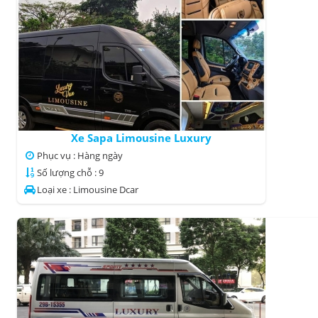
Xe Sapa Limousine Luxury
Phục vụ : Hàng ngày
Số lượng chỗ : 9
Loại xe : Limousine Dcar