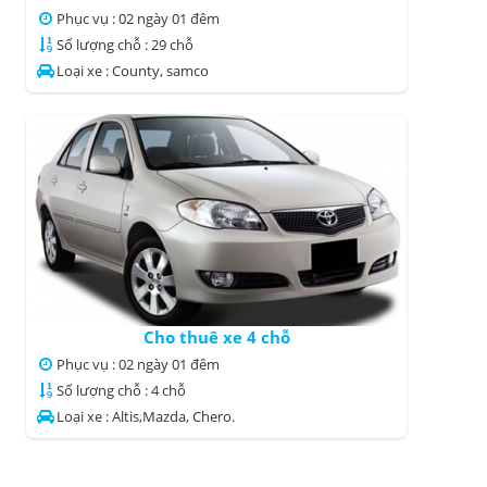
Phục vụ : 02 ngày 01 đêm
Số lượng chỗ : 29 chỗ
Loại xe : County, samco
Cho thuê xe 4 chỗ
Phục vụ : 02 ngày 01 đêm
Số lượng chỗ : 4 chỗ
Loại xe : Altis,Mazda, Chero.