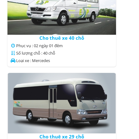
Cho thuê xe 40 chỗ
Phục vụ : 02 ngày 01 đêm
Số lượng chỗ : 40 chỗ
Loại xe : Mercedes
Cho thuê xe 29 chỗ