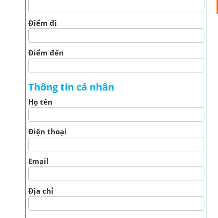
Điểm đi
Điểm đến
Thông tin cá nhân
Họ tên
Điện thoại
Email
Địa chỉ