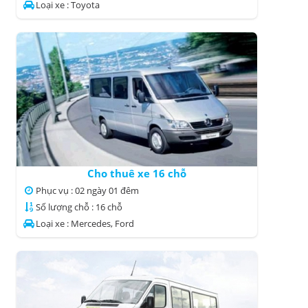
Loại xe : Toyota
Cho thuê xe 16 chỗ
Phục vụ : 02 ngày 01 đêm
Số lượng chỗ : 16 chỗ
Loại xe : Mercedes, Ford