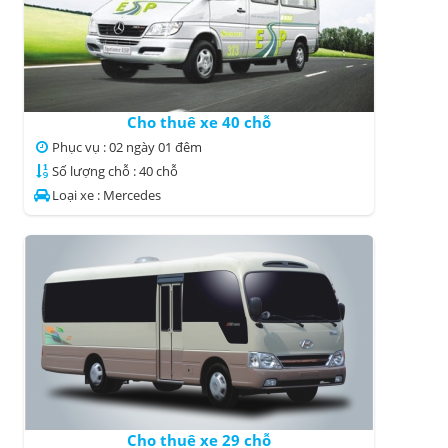
Cho thuê xe 40 chỗ
Phục vụ : 02 ngày 01 đêm
Số lượng chỗ : 40 chỗ
Loại xe : Mercedes
Cho thuê xe 29 chỗ