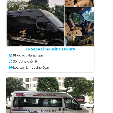
Xe Sapa Limousine Luxury
Phục vụ : Hàng ngày
Số lượng chỗ : 9
Loại xe : Limousine Dcar