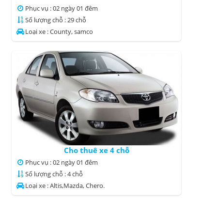
Phục vụ : 02 ngày 01 đêm
Số lượng chỗ : 29 chỗ
Loại xe : County, samco
Cho thuê xe 4 chỗ
Phục vụ : 02 ngày 01 đêm
Số lượng chỗ : 4 chỗ
Loại xe : Altis,Mazda, Chero.