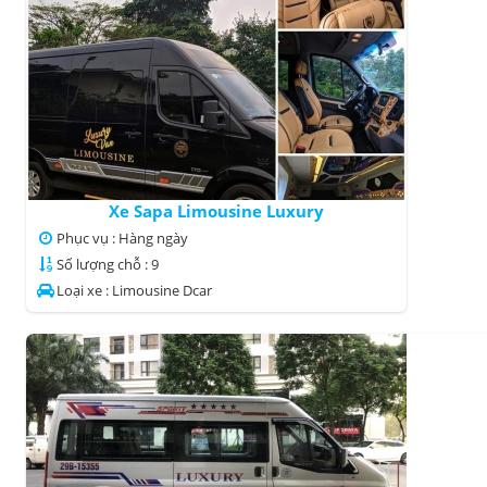
Xe Sapa Limousine Luxury
Phục vụ : Hàng ngày
Số lượng chỗ : 9
Loại xe : Limousine Dcar