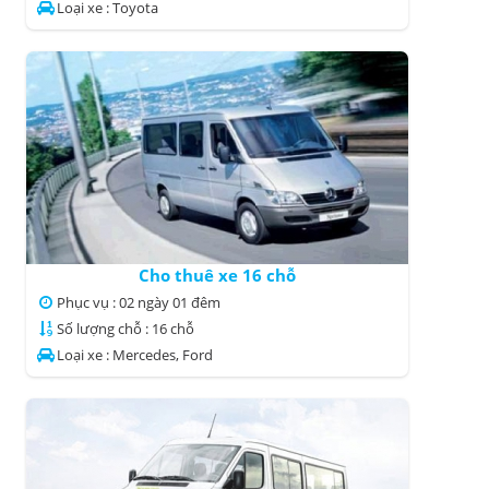
Loại xe : Toyota
Cho thuê xe 16 chỗ
Phục vụ : 02 ngày 01 đêm
Số lượng chỗ : 16 chỗ
Loại xe : Mercedes, Ford