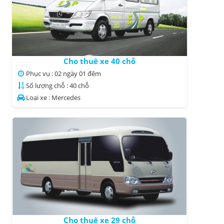
Cho thuê xe 40 chỗ
Phục vụ : 02 ngày 01 đêm
Số lượng chỗ : 40 chỗ
Loại xe : Mercedes
Cho thuê xe 29 chỗ