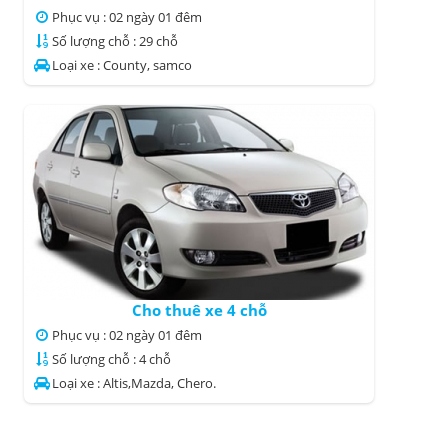
Phục vụ : 02 ngày 01 đêm
Số lượng chỗ : 29 chỗ
Loại xe : County, samco
Cho thuê xe 4 chỗ
Phục vụ : 02 ngày 01 đêm
Số lượng chỗ : 4 chỗ
Loại xe : Altis,Mazda, Chero.