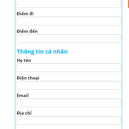
Điểm đi
Điểm đến
Thông tin cá nhân
Họ tên
Điện thoại
Email
Địa chỉ