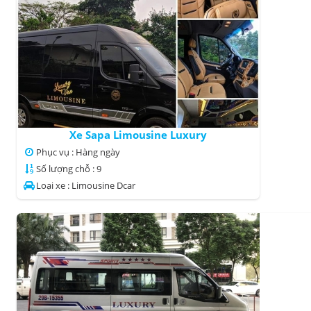
Xe Sapa Limousine Luxury
Phục vụ : Hàng ngày
Số lượng chỗ : 9
Loại xe : Limousine Dcar