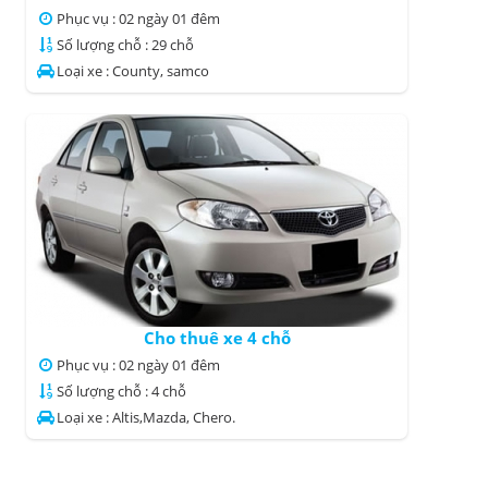
Phục vụ : 02 ngày 01 đêm
Số lượng chỗ : 29 chỗ
Loại xe : County, samco
Cho thuê xe 4 chỗ
Phục vụ : 02 ngày 01 đêm
Số lượng chỗ : 4 chỗ
Loại xe : Altis,Mazda, Chero.