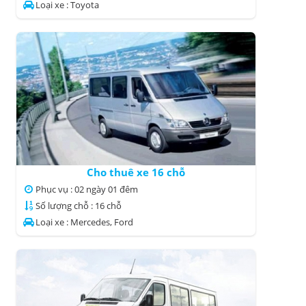
Loại xe : Toyota
Cho thuê xe 16 chỗ
Phục vụ : 02 ngày 01 đêm
Số lượng chỗ : 16 chỗ
Loại xe : Mercedes, Ford