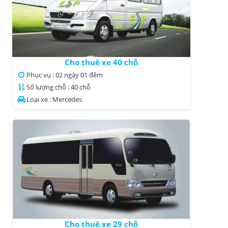
Cho thuê xe 40 chỗ
Phục vụ : 02 ngày 01 đêm
Số lượng chỗ : 40 chỗ
Loại xe : Mercedes
Cho thuê xe 29 chỗ