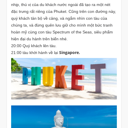
nhịp, thú vị của du khách nước ngoài đã tạo ra một nét
đặc trưng rất riêng của Phuket. Cũng trên con đường này,
quý khách tản bộ về cảng, và ngắm nhìn con tàu của
chúng ta, và đừng quên lưu giữ cho mình một bức tranh
hoàn mỹ cùng con tàu Spectrum of the Seas, siêu phẩm
hiện đại du hành trên biển nhé.
20:00 Quý khách lên tàu.
Singapore.
21:00 tàu khởi hành về lại