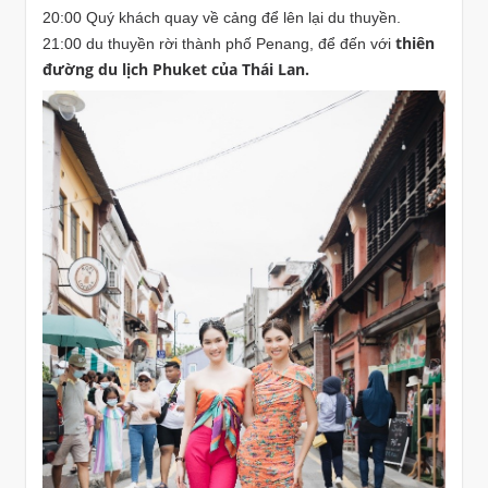
20:00 Quý khách quay về cảng để lên lại du thuyền.
thiên
21:00 du thuyền rời thành phố Penang, để đến với
đường du lịch Phuket của Thái Lan.