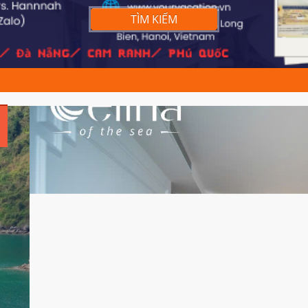
TÌM KIẾM