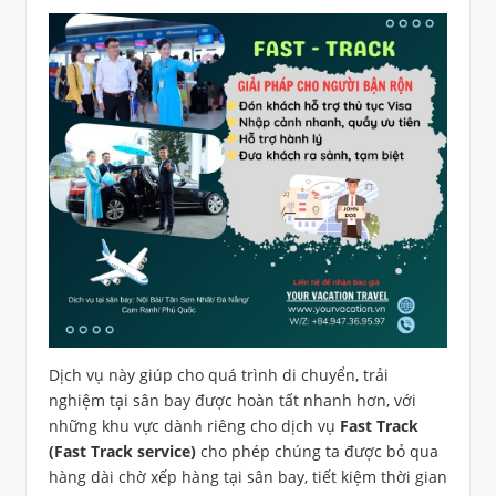
Dịch vụ này giúp cho quá trình di chuyển, trải
nghiệm tại sân bay được hoàn tất nhanh hơn, với
những khu vực dành riêng cho dịch vụ
Fast Track
(Fast Track service)
cho phép chúng ta được bỏ qua
hàng dài chờ xếp hàng tại sân bay, tiết kiệm thời gian