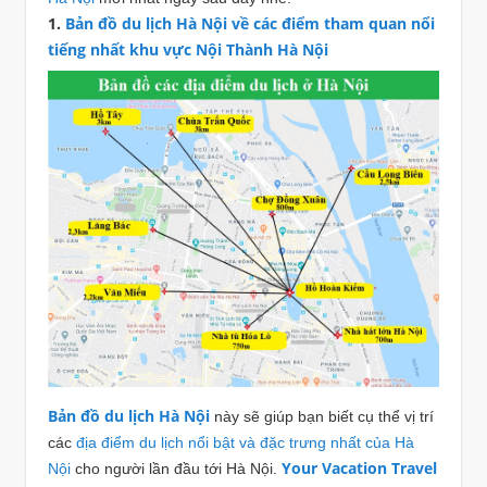
1.
Bản đồ du lịch Hà Nội về các điểm tham quan nổi
tiếng nhất khu vực Nội Thành Hà Nội
Bản đồ du lịch Hà Nội
này sẽ giúp bạn biết cụ thể vị trí
các
địa điểm du lịch nổi bật và đặc trưng nhất của Hà
Your Vacation Travel
Nội
cho người lần đầu tới Hà Nội.