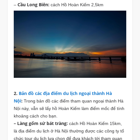
Cầu Long Biên:
–
cách Hồ Hoàn Kiếm 2,5km
2.
Bản đồ các địa điểm du lịch ngoại thành Hà
Nội
:
Trong bản đồ các điểm tham quan ngoại thành Hà
Nội này, vẫn sẽ lấy hồ Hoàn Kiếm làm điểm mốc để tính
khoảng cách cho bạn.
– Làng gốm sứ bát tràng:
cách Hồ Hoàn Kiếm 15km,
là địa điểm du lịch ở Hà Nội thường được các công ty tổ
chức tour du lịch lựa chọn để đưa khách tới tham quan