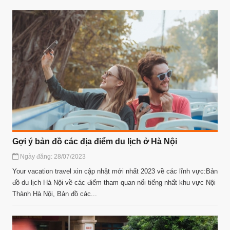
Gợi ý bản đồ các địa điểm du lịch ở Hà Nội
Ngày đăng: 28/07/2023
Your vacation travel xin cập nhật mới nhất 2023 về các lĩnh vực:Bản
đồ du lịch Hà Nội về các điểm tham quan nổi tiếng nhất khu vực Nội
Thành Hà Nội, Bản đồ các...