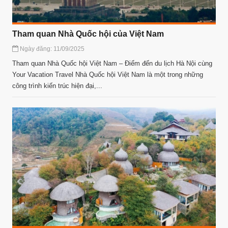
Tham quan Nhà Quốc hội của Việt Nam
Ngày đăng: 11/09/2025
Tham quan Nhà Quốc hội Việt Nam – Điểm đến du lịch Hà Nội cùng
Your Vacation Travel Nhà Quốc hội Việt Nam là một trong những
công trình kiến trúc hiện đại,...