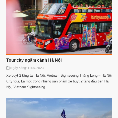
Tour city ngắm cảnh Hà Nội
Ngày đăng: 11/07/2023
Xe buýt 2 tầng tại Hà Nội: Vietnam Sightseeing Thăng Long – Hà Nội
City tour, Là một trong những sản phẩm xe buýt 2 tầng đầu tiên Hà
Nội, Vietnam Sightseeing...